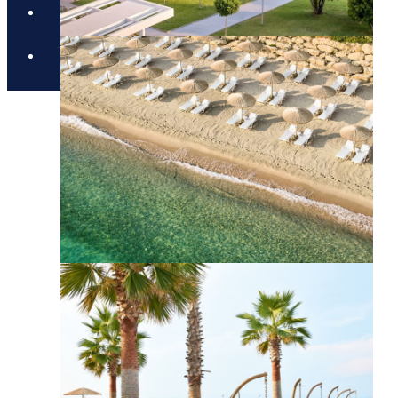
בלוג
יצירת קשר