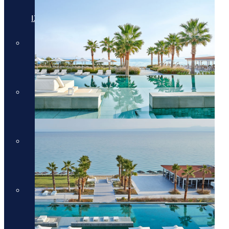
מלונות יוקרה בקוסטה נברינו
מלונות יוקרה במיקונוס
מלונות יוקרה במיקונוס
מלונות יוקרה בסנטוריני
מלונות יוקרה בסנטוריני
מלונות יוקרה בחלקידיקי
מלונות יוקרה בחלקידיקי
מלונות יוקרה ברודוס
מלונות יוקרה ברודוס