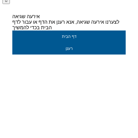
אירעה שגיאה
לצערנו אירעה שגיאה, אנא רענן את הדף או עבור לדף
הבית בכדי להמשיך
דף הבית
רענן