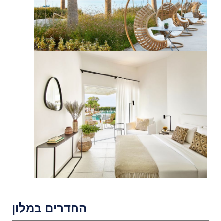
החדרים במלון