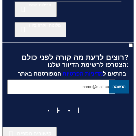
חבילות נופש
מלונות יוקרה ביוון
רוצים לדעת מה קורה לפני כולם?
הצטרפו לרשימת הדיוור שלנו:
בהתאם ל
מדיניות הפרטיות
המפורסמת באתר
הרשמה
קישורים נוספים