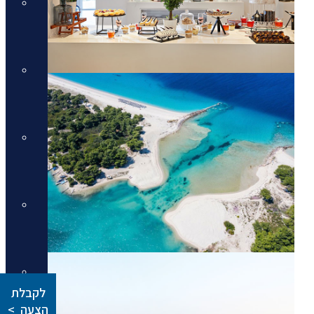
מלונות יוקרה בתאילנד
מלונות יוקרה בתאילנד
מלונות יוקרה בסיישל
מלונות יוקרה בסיישל
מלונות יוקרה בדובאי
מלונות יוקרה בדובאי
מלונות יוקרה באיטליה
מלונות יוקרה באיטליה
מלונות יוקרה בלונדון
לקבלת
מלונות יוקרה בלונדון
הצעה >