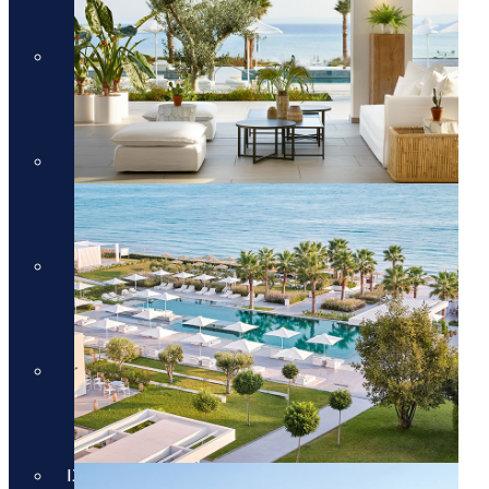
מלונות יוקרה
מלונות יוקרה בכרתים
מלונות יוקרה בכרתים
מלונות יוקרה בקורפו
מלונות יוקרה בקורפו
מלונות יוקרה באתונה
מלונות יוקרה באתונה
מלונות יוקרה בקפריסין
מלונות יוקרה בקפריסין
מלונות יוקרה בקוסטה נברינו