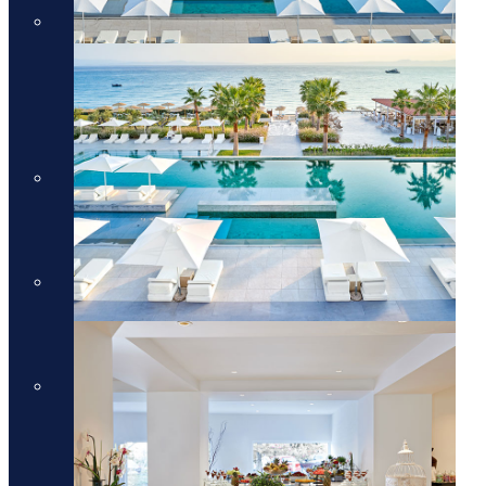
מלונות יוקרה בריביירה של
אתונה
מלונות יוקרה בריביירה של
אתונה
מלונות יוקרה ביוון היבשתית
מלונות יוקרה ביוון היבשתית
מלונות יוקרה בסלוניקי
מלונות יוקרה בסלוניקי
מלונות יוקרה באוסטריה
מלונות יוקרה באוסטריה