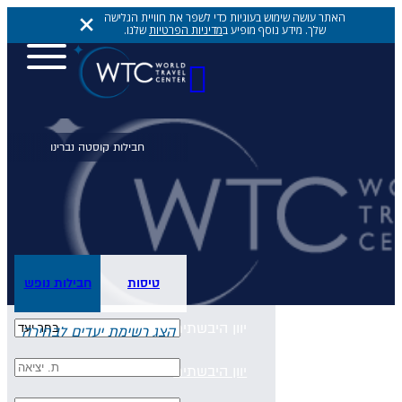
האתר עושה שימוש בעוגיות כדי לשפר את חוויית הגלישה
שלך. מידע נוסף מופיע ב
מדיניות הפרטיות
שלנו.
יעדים
יעדים
יעדים
טיסות
חבילות נופש
אתונה
יוון היבשתית
הצג רשימת יעדים לבחירה
יוון היבשתית