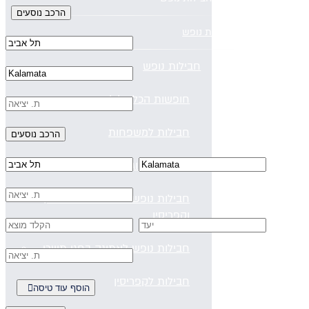
חבילות נופש
חבילות נופש
חופשות הכל כלול
חבילות למשפחות
מלונות למבוגרים בלבד
חבילות נופש בחגי תשרי באיי יוון
וקפריסין
חבילות נופש לאתונה בחגי תשרי
חבילות לקפריסין
הוסף עוד טיסה