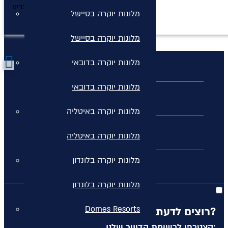
נברינו >
מלונות יוקרה בסיישל
חופשה בקוסטה נברינו
מלונות יוקרה בסיישל
מלונות יוקרה בדובאי
מלונות יוקרה בדובאי
כללי
מלונות יוקרה באיטליה
חבילות נופש
מלונות יוקרה באיטליה
מלונות יוקרה ביוון
מלונות יוקרה בלונדון
מלונות יוקרה בלונדון
Domes Resorts
רוצים לדעת מה קורה לפני כולם?
הצטרפו לרשימת הדיוור שלנו: