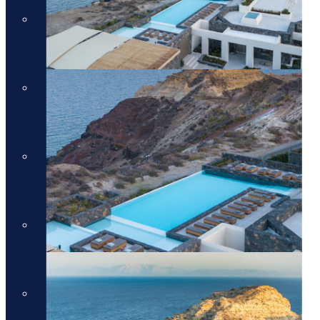
מלונות יוקרה בכרתים
מלונות יוקרה בכרתים
מלונות יוקרה בקורפו
מלונות יוקרה בקורפו
מלונות יוקרה באתונה
מלונות יוקרה באתונה
מלונות יוקרה בקפריסין
מלונות יוקרה בקפריסין
מלונות יוקרה בקוסטה נברינו