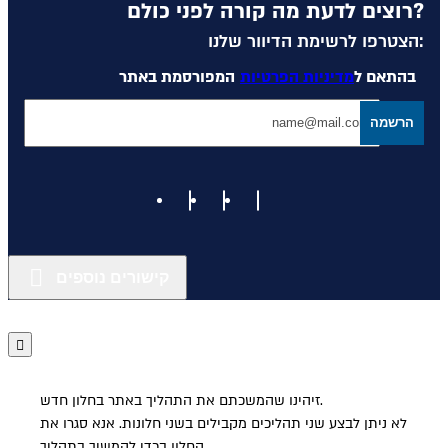
רוצים לדעת מה קורה לפני כולם?
הצטרפו לרשימת הדיוור שלנו:
בהתאם ל
מדיניות הפרטיות
המפורסמת באתר
הרשמה
קישורים נוספים
זיהינו שהמשכתם את התהליך באתר בחלון חדש.
לא ניתן לבצע שני תהליכים מקבילים בשני חלונות. אנא סגרו את
החלון בכדי להמשיך בתהליך.