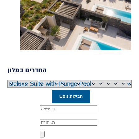
החדרים במלון
חבילות נופש