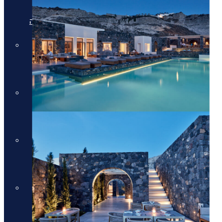
מלונות יוקרה בריביירה של אתונה
מלונות יוקרה ביוון היבשתית
מלונות יוקרה ביוון היבשתית
מלונות יוקרה בסלוניקי
מלונות יוקרה בסלוניקי
מלונות יוקרה באוסטריה
מלונות יוקרה באוסטריה
מלונות יוקרה בתאילנד
מלונות יוקרה בתאילנד