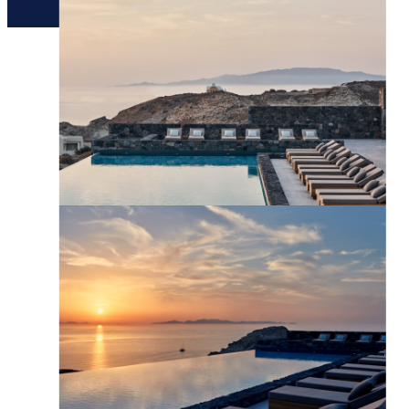
יצירת קשר