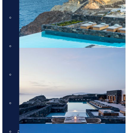
מלונות יוקרה בקוסטה נברינו
מלונות יוקרה במיקונוס
מלונות יוקרה במיקונוס
מלונות יוקרה בסנטוריני
מלונות יוקרה בסנטוריני
מלונות יוקרה בחלקידיקי
מלונות יוקרה בחלקידיקי
מלונות יוקרה ברודוס
מלונות יוקרה ברודוס
מלונות יוקרה בריביירה של אתונה