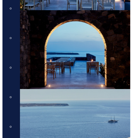
מלונות יוקרה בסיישל
מלונות יוקרה בסיישל
מלונות יוקרה בדובאי
מלונות יוקרה בדובאי
מלונות יוקרה באיטליה
מלונות יוקרה באיטליה
מלונות יוקרה בלונדון
מלונות יוקרה בלונדון
Domes Resorts