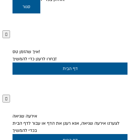
סגור
איך שהזמן טס!
בחרו לרענן כדי להמשיך!
דף הבית
אירעה שגיאה
לצערנו אירעה שגיאה, אנא רענן את הדף או עבור לדף הבית
בכדי להמשיך