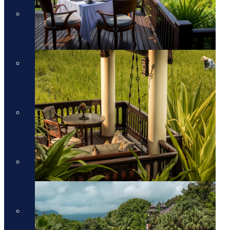
מלונות יוקרה בכרתים
מלונות יוקרה בכרתים
מלונות יוקרה בקורפו
מלונות יוקרה בקורפו
מלונות יוקרה באתונה
מלונות יוקרה באתונה
מלונות יוקרה בקפריסין
מלונות יוקרה בקפריסין
מלונות יוקרה בקוסטה נברינו