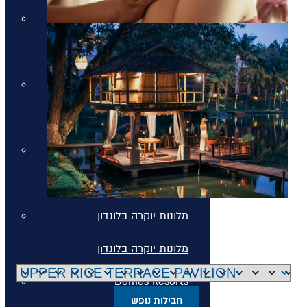
מלונות יוקרה בסיישל
מלונות יוקרה בסיישל
מלונות יוקרה בדובאי
מלונות יוקרה בדובאי
מלונות יוקרה באיטליה
מלונות יוקרה באיטליה
מלונות יוקרה בלונדון
החדרים במלון
מלונות יוקרה בלונדון
Domes Resorts
חבילות נופש