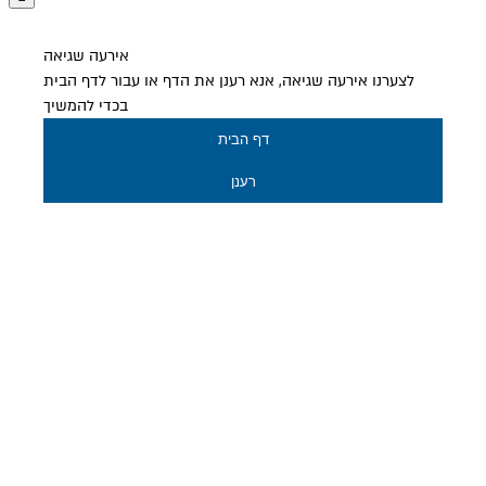
אירעה שגיאה
לצערנו אירעה שגיאה, אנא רענן את הדף או עבור לדף הבית
בכדי להמשיך
דף הבית
רענן