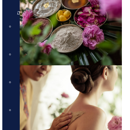
מלונות יוקרה בריביירה של אתונה
מלונות יוקרה ביוון היבשתית
מלונות יוקרה ביוון היבשתית
מלונות יוקרה בסלוניקי
מלונות יוקרה בסלוניקי
מלונות יוקרה באוסטריה
מלונות יוקרה באוסטריה
מלונות יוקרה בתאילנד
מלונות יוקרה בתאילנד