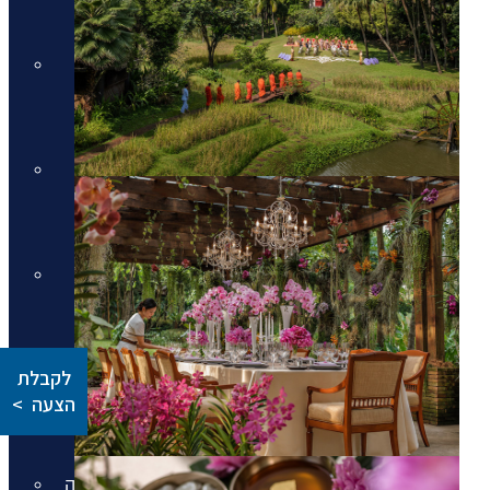
מלונות יוקרה בקוסטה נברינו
מלונות יוקרה במיקונוס
מלונות יוקרה במיקונוס
מלונות יוקרה בסנטוריני
מלונות יוקרה בסנטוריני
מלונות יוקרה בחלקידיקי
מלונות יוקרה בחלקידיקי
לקבלת
מלונות יוקרה ברודוס
הצעה >
מלונות יוקרה ברודוס
מלונות יוקרה בריביירה של אתונה