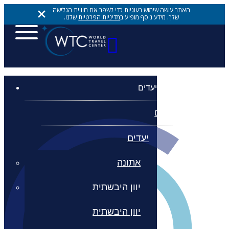
האתר עושה שימוש בעוגיות כדי לשפר את חוויית הגלישה
שלך. מידע נוסף מופיע ב
מדיניות הפרטיות
שלנו.
יעדים
יעדים
יעדים
אתונה
יוון היבשתית
יוון היבשתית