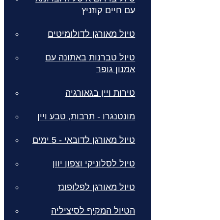
עם חיים קוזניץ
טיול מאורגן לדולומיטים
טיול טברנות באתונה עם
אמנון גופר
טירות ויין בגאורגיה
מונטנגרו - תרבות, טבע ויין
טיול מאורגן לדובאי - 5 ימים
טיול לסלוניקי וצפון יוון
טיול מאורגן לפלופונז
הטיול המקיף לסיציליה