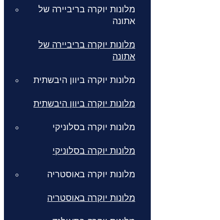
מלונות יוקרה בריביירה של
אתונה
מלונות יוקרה בריביירה של
אתונה
מלונות יוקרה ביוון היבשתית
מלונות יוקרה ביוון היבשתית
מלונות יוקרה בסלוניקי
מלונות יוקרה בסלוניקי
מלונות יוקרה באוסטריה
מלונות יוקרה באוסטריה