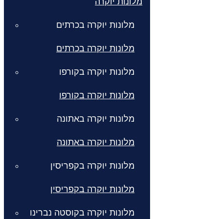
מלונות יוקרה
מלונות יוקרה בכרתים
מלונות יוקרה בכרתים
מלונות יוקרה בקורפו
מלונות יוקרה בקורפו
מלונות יוקרה באתונה
מלונות יוקרה באתונה
מלונות יוקרה בקפריסין
מלונות יוקרה בקפריסין
מלונות יוקרה בקוסטה נברינו