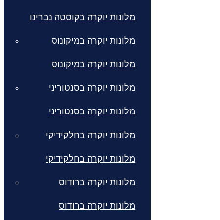
מלונות יוקרה בקוסטה נברינו
מלונות יוקרה במיקונוס
מלונות יוקרה במיקונוס
מלונות יוקרה בסנטוריני
מלונות יוקרה בסנטוריני
מלונות יוקרה בחלקידיקי
מלונות יוקרה בחלקידיקי
מלונות יוקרה ברודוס
מלונות יוקרה ברודוס