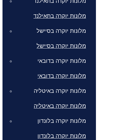
מלונות יוקרה בתאילנד
מלונות יוקרה בתאילנד
מלונות יוקרה בסיישל
מלונות יוקרה בסיישל
מלונות יוקרה בדובאי
מלונות יוקרה בדובאי
מלונות יוקרה באיטליה
מלונות יוקרה באיטליה
מלונות יוקרה בלונדון
מלונות יוקרה בלונדון